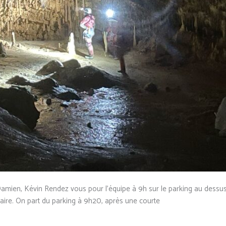
, Damien, Kévin Rendez vous pour l’équipe à 9h sur le parking au dessu
 à faire. On part du parking à 9h20, après une courte